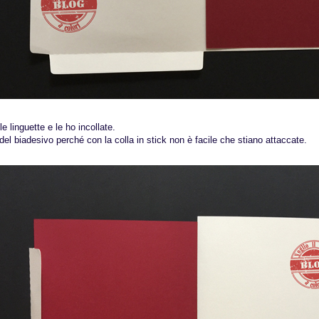
le linguette e le ho incollate.
del biadesivo perché con la colla in stick non è facile che stiano attaccate.