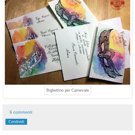
Bigliettino per Carnevale
6 commenti:
Condividi