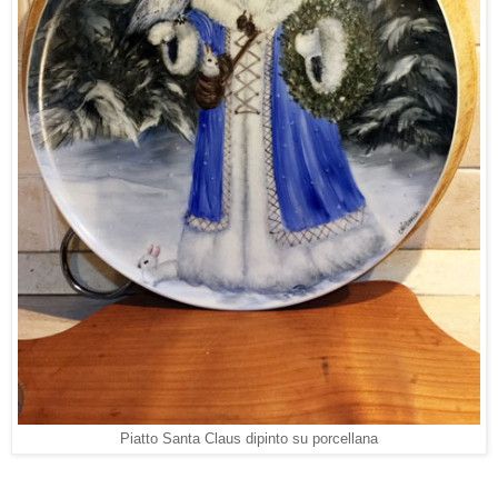
Piatto Santa Claus dipinto su porcellana