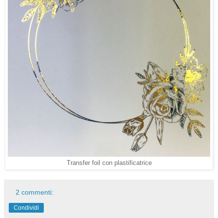
Transfer foil con plastificatrice
2 commenti:
Condividi