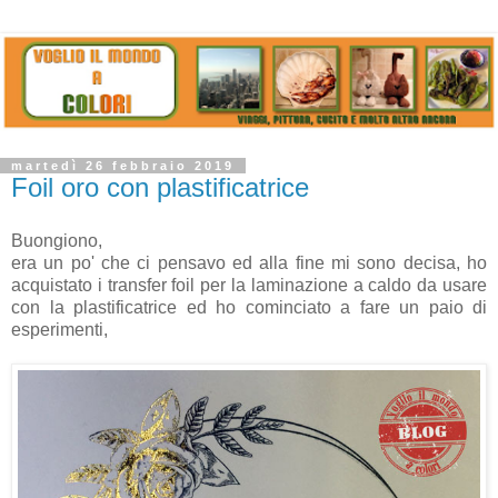
martedì 26 febbraio 2019
Foil oro con plastificatrice
Buongiono,
era un po' che ci pensavo ed alla fine mi sono decisa, ho
acquistato i transfer foil per la laminazione a caldo da usare
con la plastificatrice ed ho cominciato a fare un paio di
esperimenti,