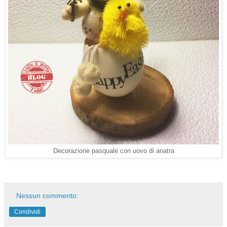
Decorazione pasquale con uovo di anatra
Nessun commento:
Condividi