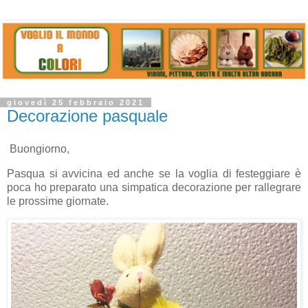
giovedì 25 febbraio 2021
Decorazione pasquale
Buongiorno,
Pasqua si avvicina ed anche se la voglia di festeggiare è
poca ho preparato una simpatica decorazione per rallegrare
le prossime giornate.