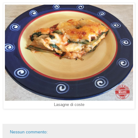
Lasagne di coste
Nessun commento: