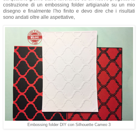
costruzione di un embossing folder artigianale su un mio
disegno e finalmente l'ho finito e devo dire che i risultati
sono andati oltre alle aspettative,
Embossing folder DIY con Silhouette Cameo 3