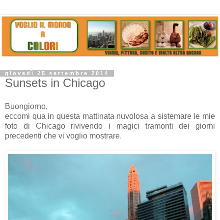
giovedì 25 settembre 2014
Sunsets in Chicago
Buongiorno,
eccomi qua in questa mattinata nuvolosa a sistemare le mie
foto di Chicago rivivendo i magici tramonti dei giorni
precedenti che vi voglio mostrare.