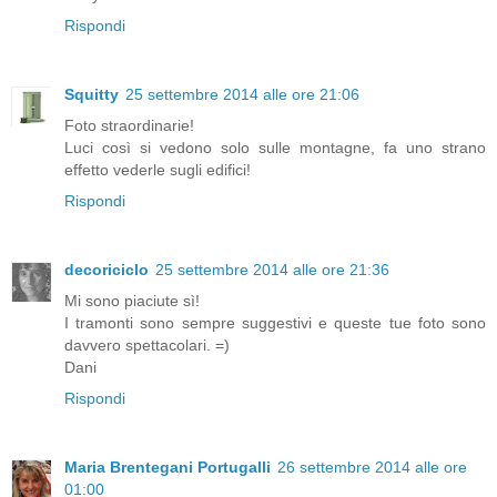
Rispondi
Squitty
25 settembre 2014 alle ore 21:06
Foto straordinarie!
Luci così si vedono solo sulle montagne, fa uno strano
effetto vederle sugli edifici!
Rispondi
decoriciclo
25 settembre 2014 alle ore 21:36
Mi sono piaciute sì!
I tramonti sono sempre suggestivi e queste tue foto sono
davvero spettacolari. =)
Dani
Rispondi
Maria Brentegani Portugalli
26 settembre 2014 alle ore
01:00