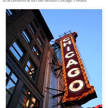
Si accendono le luci del famoso Chicago Theatre