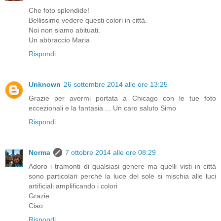
Che foto splendide!
Bellissimo vedere questi colori in città.
Noi non siamo abituati.
Un abbraccio Maria
Rispondi
Unknown
26 settembre 2014 alle ore 13:25
Grazie per avermi portata a Chicago con le tue foto
eccezionali e la fantasia ... Un caro saluto Simo
Rispondi
Norma
7 ottobre 2014 alle ore 08:29
Adoro i tramonti di qualsiasi genere ma quelli visti in città
sono particolari perché la luce del sole si mischia alle luci
artificiali amplificando i colori
Grazie
Ciao
Rispondi