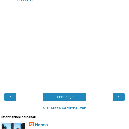
‹
›
Home page
Visualizza versione web
Informazioni personali
Norma