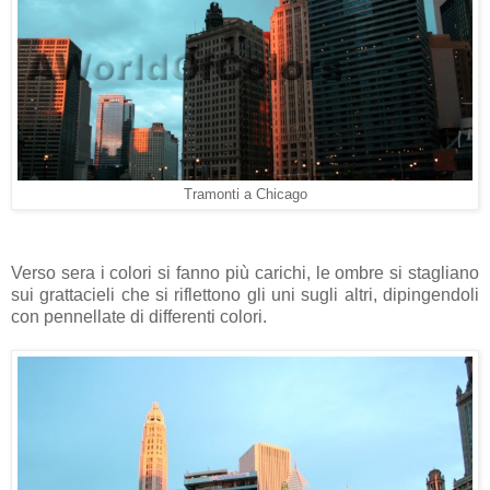
Tramonti a Chicago
Verso sera i colori si fanno più carichi, le ombre si stagliano
sui grattacieli che si riflettono gli uni sugli altri, dipingendoli
con pennellate di differenti colori.