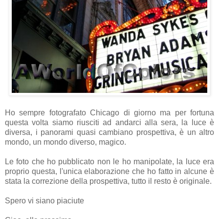
Ho sempre fotografato Chicago di giorno ma per fortuna
questa volta siamo riusciti ad andarci alla sera, la luce è
diversa, i panorami quasi cambiano prospettiva, è un altro
mondo, un mondo diverso, magico.
Le foto che ho pubblicato non le ho manipolate, la luce era
proprio questa, l'unica elaborazione che ho fatto in alcune è
stata la correzione della prospettiva, tutto il resto è originale.
Spero vi siano piaciute