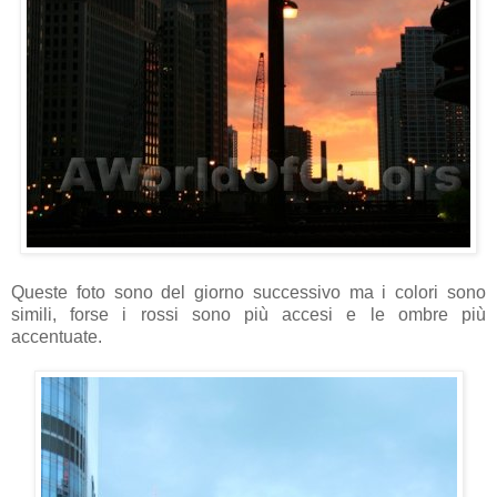
Queste foto sono del giorno successivo ma i colori sono
simili, forse i rossi sono più accesi e le ombre più
accentuate.