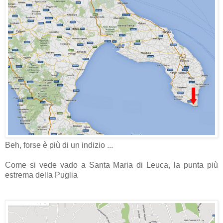
Beh, forse è più di un indizio ...
Come si vede vado a Santa Maria di Leuca, la punta più
estrema della Puglia