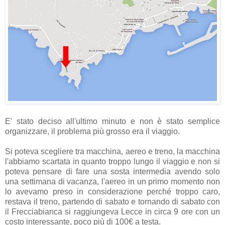
E' stato deciso all'ultimo minuto e non è stato semplice
organizzare, il problema più grosso era il viaggio.
Si poteva scegliere tra macchina, aereo e treno, la macchina
l'abbiamo scartata in quanto troppo lungo il viaggio e non si
poteva pensare di fare una sosta intermedia avendo solo
una settimana di vacanza, l'aereo in un primo momento non
lo avevamo preso in considerazione perché troppo caro,
restava il treno, partendo di sabato e tornando di sabato con
il Frecciabianca si raggiungeva Lecce in circa 9 ore con un
costo interessante, poco più di 100€ a testa.