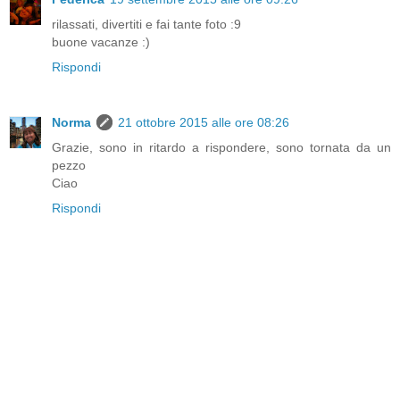
rilassati, divertiti e fai tante foto :9
buone vacanze :)
Rispondi
Norma
21 ottobre 2015 alle ore 08:26
Grazie, sono in ritardo a rispondere, sono tornata da un
pezzo
Ciao
Rispondi