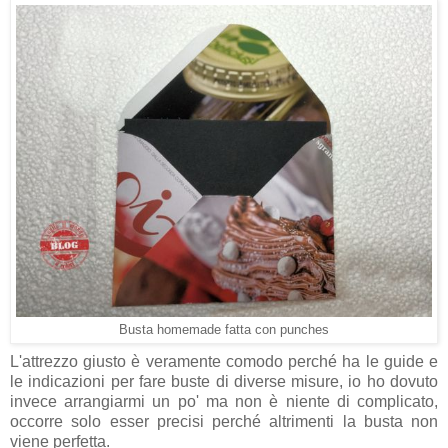
Busta homemade fatta con punches
L'attrezzo giusto è veramente comodo perché ha le guide e
le indicazioni per fare buste di diverse misure, io ho dovuto
invece arrangiarmi un po' ma non è niente di complicato,
occorre solo esser precisi perché altrimenti la busta non
viene perfetta.