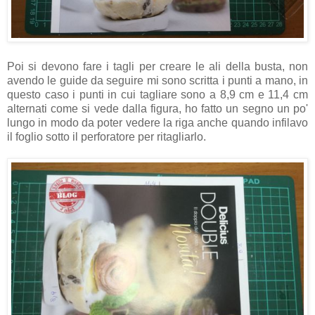
Poi si devono fare i tagli per creare le ali della busta, non
avendo le guide da seguire mi sono scritta i punti a mano, in
questo caso i punti in cui tagliare sono a 8,9 cm e 11,4 cm
alternati come si vede dalla figura, ho fatto un segno un po'
lungo in modo da poter vedere la riga anche quando infilavo
il foglio sotto il perforatore per ritagliarlo.