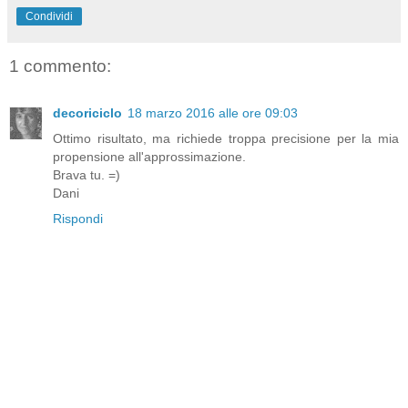
Condividi
1 commento:
decoriciclo
18 marzo 2016 alle ore 09:03
Ottimo risultato, ma richiede troppa precisione per la mia
propensione all'approssimazione.
Brava tu. =)
Dani
Rispondi