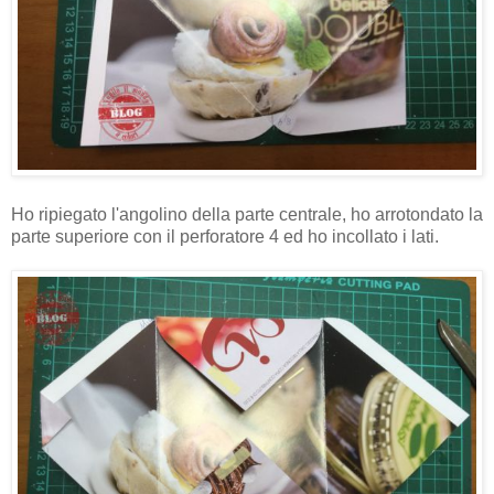
Ho ripiegato l'angolino della parte centrale, ho arrotondato la
parte superiore con il perforatore 4 ed ho incollato i lati.