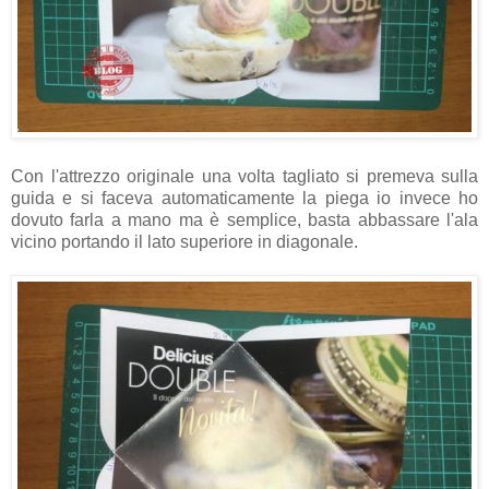
Con l'attrezzo originale una volta tagliato si premeva sulla
guida e si faceva automaticamente la piega io invece ho
dovuto farla a mano ma è semplice, basta abbassare l'ala
vicino portando il lato superiore in diagonale.