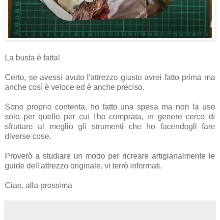
La busta è fatta!
Certo, se avessi avuto l'attrezzo giusto avrei fatto prima ma
anche così è veloce ed è anche preciso.
Sono proprio contenta, ho fatto una spesa ma non la uso
solo per quello per cui l'ho comprata, in genere cerco di
sfruttare al meglio gli strumenti che ho facendogli fare
diverse cose.
Proverò a studiare un modo per ricreare artigianalmente le
guide dell'attrezzo originale, vi terrò informati.
Ciao, alla prossima