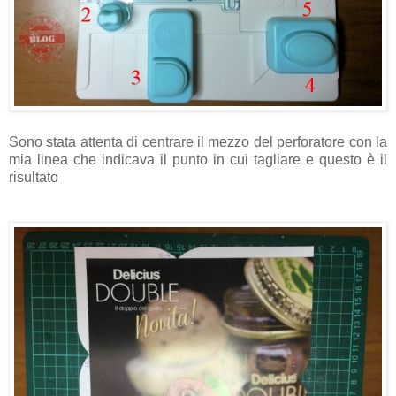
Sono stata attenta di centrare il mezzo del perforatore con la
mia linea che indicava il punto in cui tagliare e questo è il
risultato