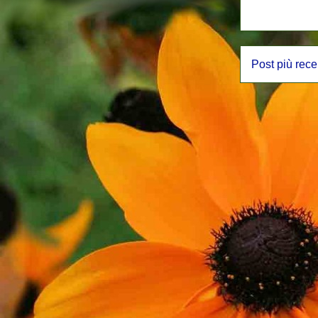
Post più rece