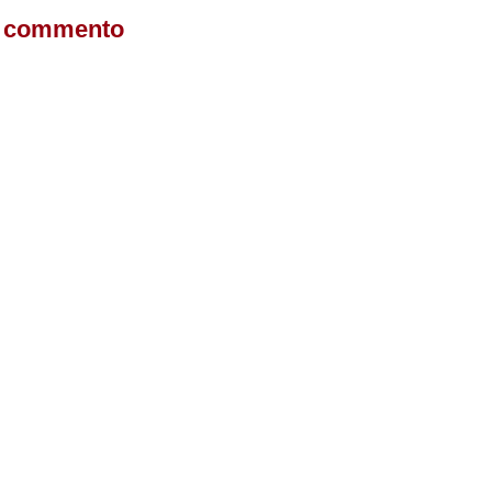
n commento