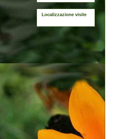
Localizzazione visite