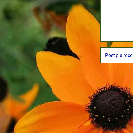
Post più rece