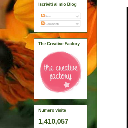
Iscriviti al mio Blog
Post
Commenti
The Creative Factory
Numero visite
1,410,057