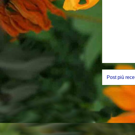
Post più rece