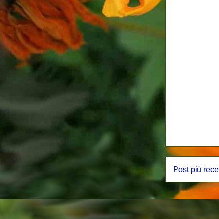
Post più rece