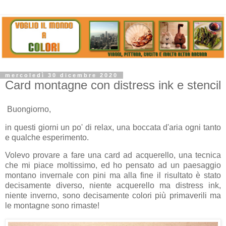
mercoledì 30 dicembre 2020
Card montagne con distress ink e stencil
Buongiorno,
in questi giorni un po' di relax, una boccata d'aria ogni tanto
e qualche esperimento.
Volevo provare a fare una card ad acquerello, una tecnica
che mi piace moltissimo, ed ho pensato ad un paesaggio
montano invernale con pini ma alla fine il risultato è stato
decisamente diverso, niente acquerello ma distress ink,
niente inverno, sono decisamente colori più primaverili ma
le montagne sono rimaste!