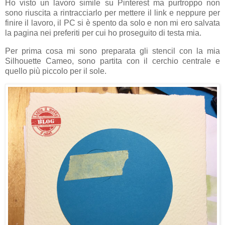
Ho visto un lavoro simile su Pinterest ma purtroppo non
sono riuscita a rintracciarlo per mettere il link e neppure per
finire il lavoro, il PC si è spento da solo e non mi ero salvata
la pagina nei preferiti per cui ho proseguito di testa mia.
Per prima cosa mi sono preparata gli stencil con la mia
Silhouette Cameo, sono partita con il cerchio centrale e
quello più piccolo per il sole.