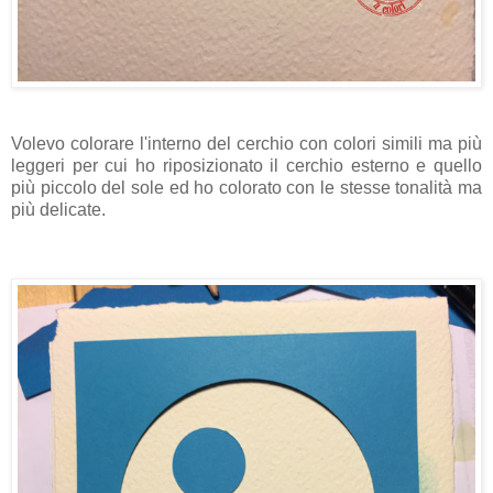
Volevo colorare l'interno del cerchio con colori simili ma più
leggeri per cui ho riposizionato il cerchio esterno e quello
più piccolo del sole ed ho colorato con le stesse tonalità ma
più delicate.