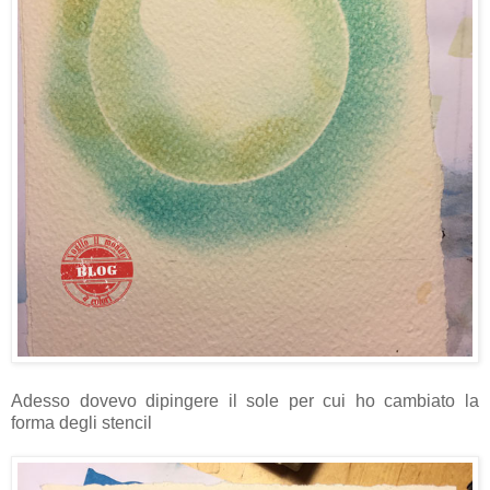
Adesso dovevo dipingere il sole per cui ho cambiato la
forma degli stencil