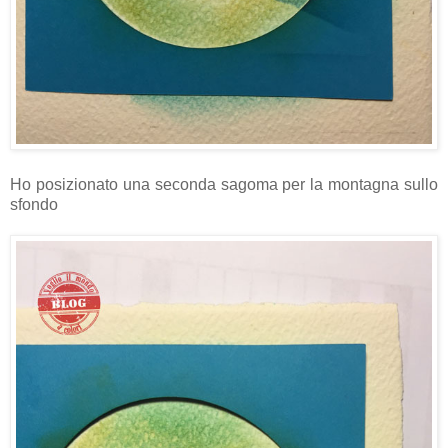
Ho posizionato una seconda sagoma per la montagna sullo
sfondo