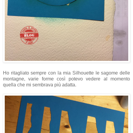
Ho ritagliato sempre con la mia Silhouette le sagome delle
montagne, varie forme così potevo vedere al momento
quella che mi sembrava più adatta.