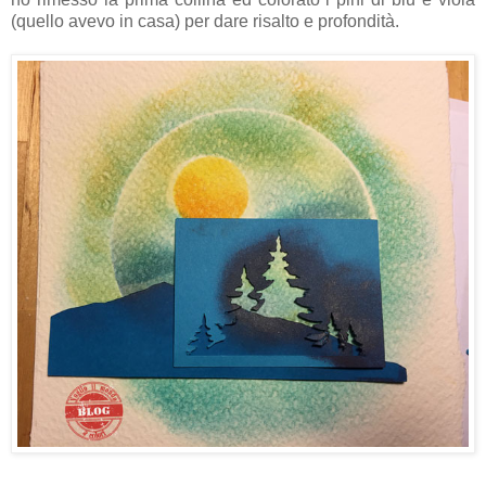
(quello avevo in casa) per dare risalto e profondità.