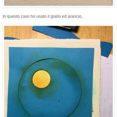
In questo caso ho usato il giallo ed arancio.