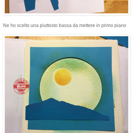
Ne ho scelto una piuttosto bassa da mettere in primo piano