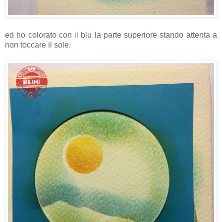
ed ho colorato con il blu la parte superiore stando attenta a
non toccare il sole.