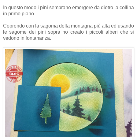
In questo modo i pini sembrano emergere da dietro la collina
in primo piano.
Coprendo con la sagoma della montagna più alta ed usando
le sagome dei pini sopra ho creato i piccoli alberi che si
vedono in lontananza.