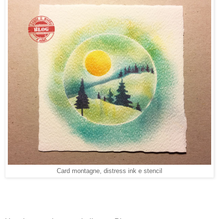
Card montagne, distress ink e stencil