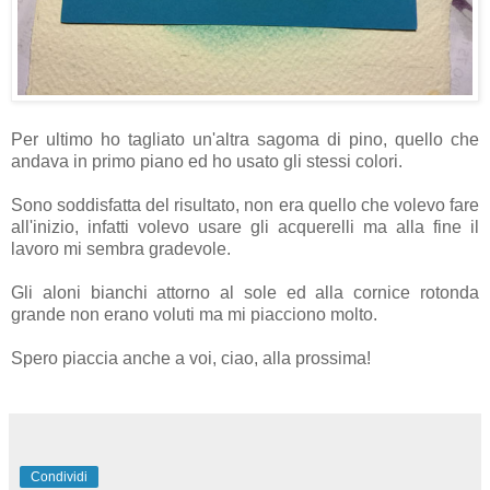
Per ultimo ho tagliato un'altra sagoma di pino, quello che
andava in primo piano ed ho usato gli stessi colori.
Sono soddisfatta del risultato, non era quello che volevo fare
all'inizio, infatti volevo usare gli acquerelli ma alla fine il
lavoro mi sembra gradevole.
Gli aloni bianchi attorno al sole ed alla cornice rotonda
grande non erano voluti ma mi piacciono molto.
Spero piaccia anche a voi, ciao, alla prossima!
Condividi