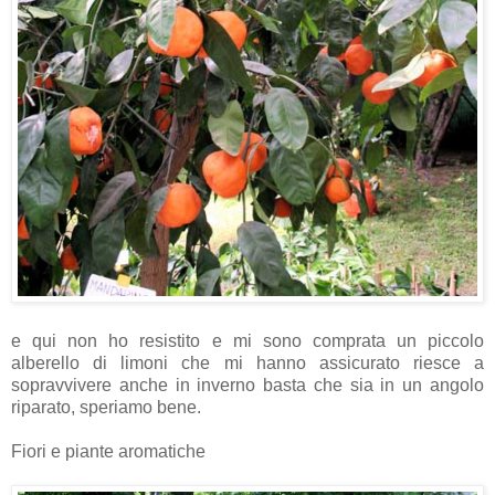
e qui non ho resistito e mi sono comprata un piccolo
alberello di limoni che mi hanno assicurato riesce a
sopravvivere anche in inverno basta che sia in un angolo
riparato, speriamo bene.
Fiori e piante aromatiche