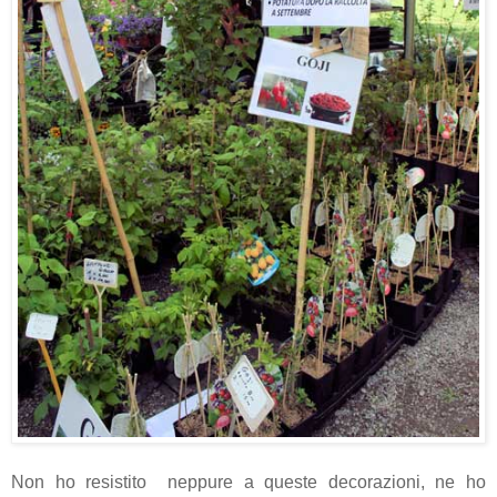
Non ho resistito neppure a queste decorazioni, ne ho