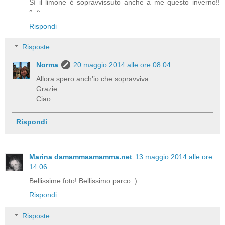
Sì il limone è sopravvissuto anche a me questo inverno!!
^_^
Rispondi
Risposte
Norma
20 maggio 2014 alle ore 08:04
Allora spero anch'io che sopravviva.
Grazie
Ciao
Rispondi
Marina damammaamamma.net
13 maggio 2014 alle ore
14:06
Bellissime foto! Bellissimo parco :)
Rispondi
Risposte