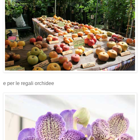
e per le regali orchidee