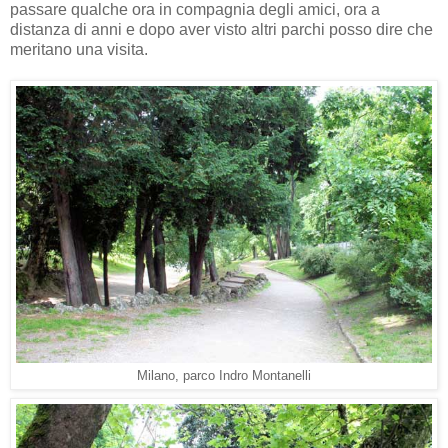
passare qualche ora in compagnia degli amici, ora a
distanza di anni e dopo aver visto altri parchi posso dire che
meritano una visita.
Milano, parco Indro Montanelli