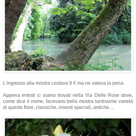
L'ingresso alla mostra costava 9 € ma ne valeva la pena.
Appena entrati ci siamo trovati nella Via Delle Rose dove,
come dice il nome, facevano bella mostra tantissime varietà
di questo fiore, classiche, innesti speciali, antiche ...