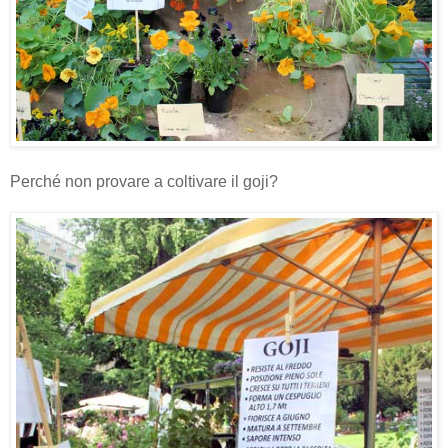
Perché non provare a coltivare il goji?