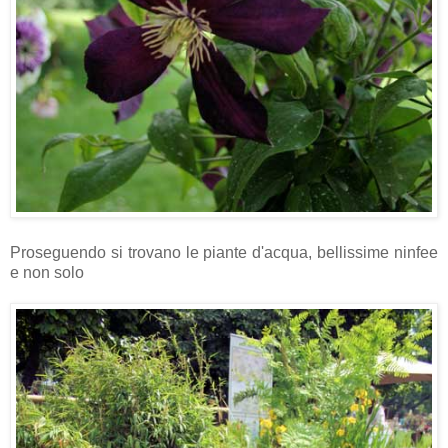
Proseguendo si trovano le piante d'acqua, bellissime ninfee
e non solo