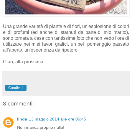
Una grande varietà di piante e di fiori, un'esplosione di colori
e di profumi (ed anche di starnuti da parte di mio marito),
sono tornata a casa con tantissime foto che non vedo l'ora di
utilizzare nei miei lavori grafici, un bel pomeriggio passato
all'aperto, un'esperienza da ripetere.
Ciao, alla prossima
Condividi
8 commenti:
linda
13 maggio 2014 alle ore 06:45
Non manca proprio nulla!