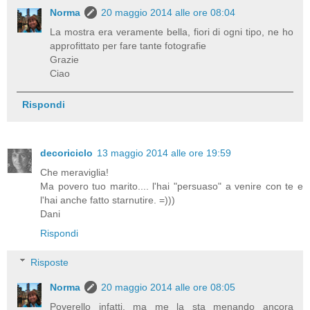
Norma
20 maggio 2014 alle ore 08:04
La mostra era veramente bella, fiori di ogni tipo, ne ho
approfittato per fare tante fotografie
Grazie
Ciao
Rispondi
decoriciclo
13 maggio 2014 alle ore 19:59
Che meraviglia!
Ma povero tuo marito.... l'hai "persuaso" a venire con te e
l'hai anche fatto starnutire. =)))
Dani
Rispondi
Risposte
Norma
20 maggio 2014 alle ore 08:05
Poverello infatti, ma me la sta menando ancora