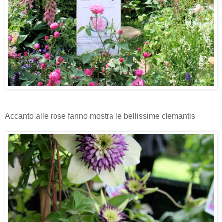
Accanto alle rose fanno mostra le bellissime clemantis