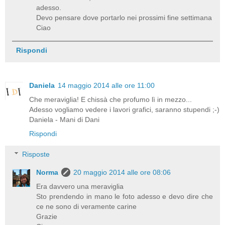
adesso.
Devo pensare dove portarlo nei prossimi fine settimana
Ciao
Rispondi
Daniela
14 maggio 2014 alle ore 11:00
Che meraviglia! E chissà che profumo lì in mezzo...
Adesso vogliamo vedere i lavori grafici, saranno stupendi ;-)
Daniela - Mani di Dani
Rispondi
Risposte
Norma
20 maggio 2014 alle ore 08:06
Era davvero una meraviglia
Sto prendendo in mano le foto adesso e devo dire che
ce ne sono di veramente carine
Grazie