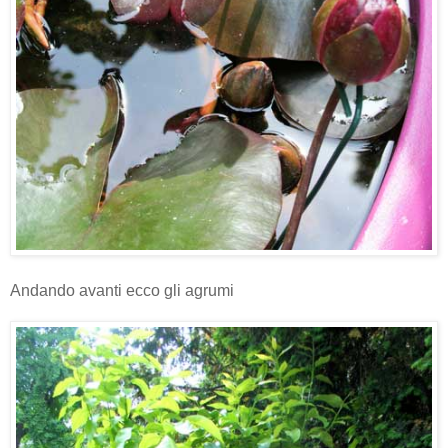
Andando avanti ecco gli agrumi