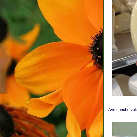
Avrei anche vol