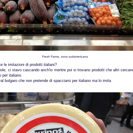
Fresh Farms, zona sudamericana
e le imitazioni di prodotti italiani?
le, ci stavo cascando anch'io mentre poi si trovano prodotti che altri cercan
 per italiano.
 bulgaro che non pretende di spacciarsi per italiano ma lo imita