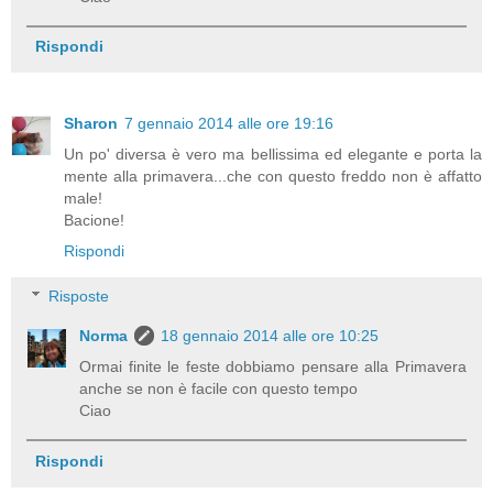
Rispondi
Sharon
7 gennaio 2014 alle ore 19:16
Un po' diversa è vero ma bellissima ed elegante e porta la
mente alla primavera...che con questo freddo non è affatto
male!
Bacione!
Rispondi
Risposte
Norma
18 gennaio 2014 alle ore 10:25
Ormai finite le feste dobbiamo pensare alla Primavera
anche se non è facile con questo tempo
Ciao
Rispondi