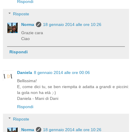
Rispondi
Risposte
Norma
18 gennaio 2014 alle ore 10:26
Grazie cara
Ciao
Rispondi
Daniela
8 gennaio 2014 alle ore 00:06
Bellissima!
E, come dici tu, se ben riempita è adatta a grandi e piccini:
la gola non ha età ;-)
Daniela - Mani di Dani
Rispondi
Risposte
Norma
18 gennaio 2014 alle ore 10:26