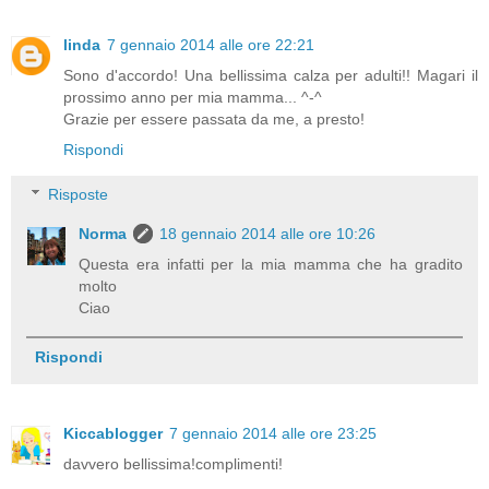
linda
7 gennaio 2014 alle ore 22:21
Sono d'accordo! Una bellissima calza per adulti!! Magari il
prossimo anno per mia mamma... ^-^
Grazie per essere passata da me, a presto!
Rispondi
Risposte
Norma
18 gennaio 2014 alle ore 10:26
Questa era infatti per la mia mamma che ha gradito
molto
Ciao
Rispondi
Kiccablogger
7 gennaio 2014 alle ore 23:25
davvero bellissima!complimenti!