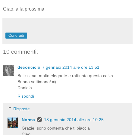
Ciao, alla prossima
Condividi
10 commenti:
decoriciclo
7 gennaio 2014 alle ore 13:51
Bellissima, molto elegante e raffinata questa calza.
Buona settimana! =)
Daniela
Rispondi
Risposte
Norma
18 gennaio 2014 alle ore 10:25
Grazie, sono contenta che ti piaccia
Ciao