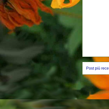
Post più rece