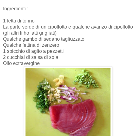
Ingredienti :
1 fetta di tonno
La parte verde di un cipollotto e qualche avanzo di cipollotto
(gli altri li ho fatti grigliati)
Qualche gambo di sedano tagliuzzato
Qualche fettina di zenzero
1 spicchio di aglio a pezzetti
2 cucchiai di salsa di soia
Olio extravergine