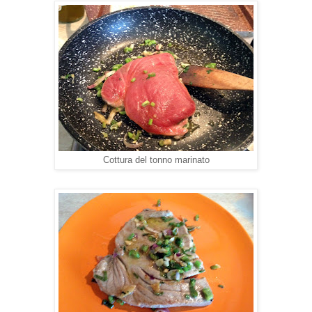
Cottura del tonno marinato