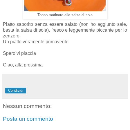
Tonno marinato alla salsa di soia
Piatto saporito senza essere salato (non ho aggiunto sale,
basta la salsa di soia), fresco e leggermente piccante per lo
zenzero.
Un piatto veramente primaverile.
Spero vi piaccia
Ciao, alla prossima
Condividi
Nessun commento:
Posta un commento