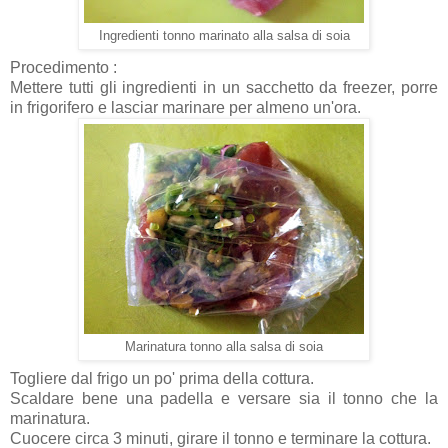
Ingredienti tonno marinato alla salsa di soia
Procedimento :
Mettere tutti gli ingredienti in un sacchetto da freezer, porre
in frigorifero e lasciar marinare per almeno un'ora.
Marinatura tonno alla salsa di soia
Togliere dal frigo un po' prima della cottura.
Scaldare bene una padella e versare sia il tonno che la
marinatura.
Cuocere circa 3 minuti, girare il tonno e terminare la cottura.