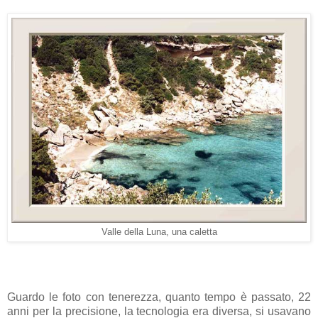
Valle della Luna, una caletta
Guardo le foto con tenerezza, quanto tempo è passato, 22
anni per la precisione, la tecnologia era diversa, si usavano