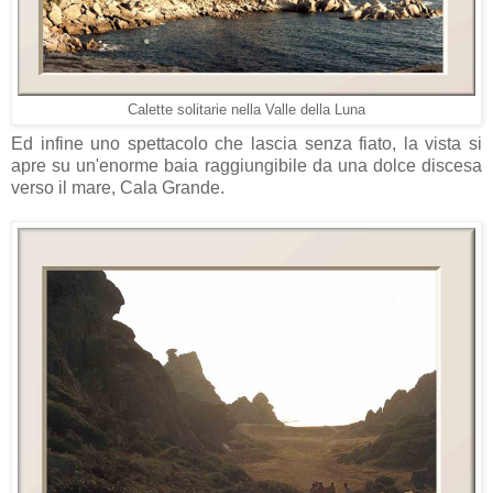
Calette solitarie nella Valle della Luna
Ed infine uno spettacolo che lascia senza fiato, la vista si
apre su un'enorme baia raggiungibile da una dolce discesa
verso il mare, Cala Grande.