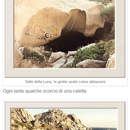
Valle della Luna, le grotte usate come abitazioni
Ogni tanto qualche scorcio di una caletta