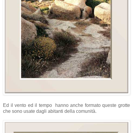
Ed il vento ed il tempo hanno anche formato queste grotte
che sono usate dagli abitanti della comunità.