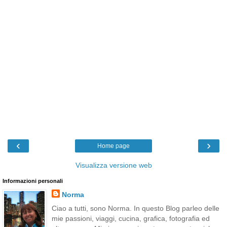
‹
›
Home page
Visualizza versione web
Informazioni personali
Norma
Ciao a tutti, sono Norma. In questo Blog parleo delle
mie passioni, viaggi, cucina, grafica, fotografia ed