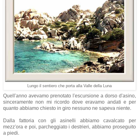
Lungo il sentiero che porta alla Valle della Luna
Quell'anno avevamo prenotato l'escursione a dorso d'asino,
sinceramente non mi ricordo dove eravamo andati e per
quanto abbiamo chiesto in giro nessuno ne sapeva niente.
Dalla fattoria con gli asinelli abbiamo cavalcato per
mezz'ora e poi, parcheggiato i destrieri, abbiamo proseguito
a piedi.