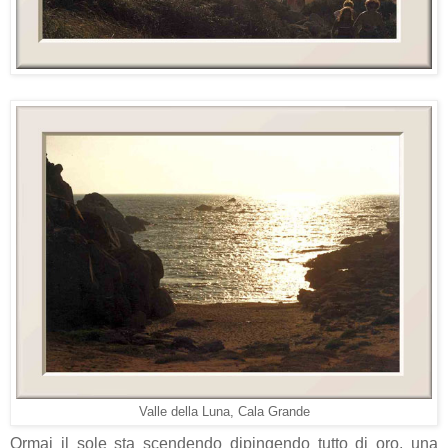
Valle della Luna, Cala Grande
Ormai il sole sta scendendo dipingendo tutto di oro, una