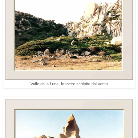
Valle della Luna, le rocce scolpite dal vento