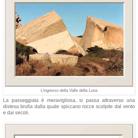
L'ingresso della Valle della Luna
La passeggiata è meravigliosa, si passa attraverso una
distesa brulla dalla quale spiccano rocce scolpite dal vento
e dai secoli.