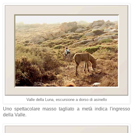
Valle della Luna, escursione a dorso di asinello
Uno spettacolare masso tagliato a metà indica l'ingresso
della Valle.