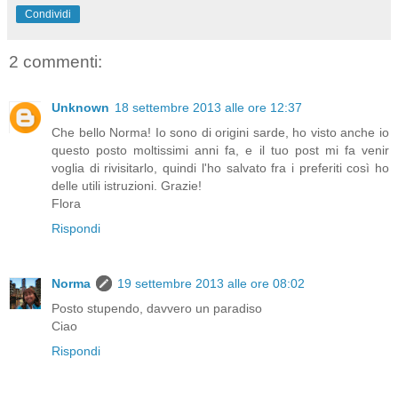
Condividi
2 commenti:
Unknown
18 settembre 2013 alle ore 12:37
Che bello Norma! Io sono di origini sarde, ho visto anche io
questo posto moltissimi anni fa, e il tuo post mi fa venir
voglia di rivisitarlo, quindi l'ho salvato fra i preferiti così ho
delle utili istruzioni. Grazie!
Flora
Rispondi
Norma
19 settembre 2013 alle ore 08:02
Posto stupendo, davvero un paradiso
Ciao
Rispondi