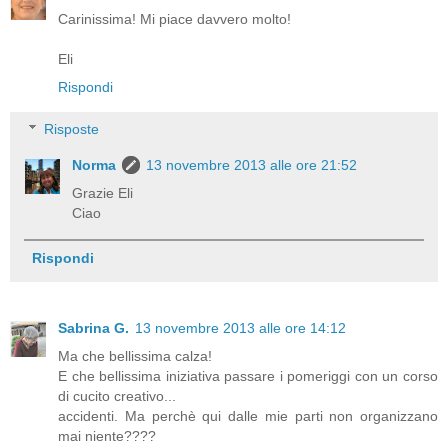
Carinissima! Mi piace davvero molto!
Eli
Rispondi
Risposte
Norma
13 novembre 2013 alle ore 21:52
Grazie Eli
Ciao
Rispondi
Sabrina G.
13 novembre 2013 alle ore 14:12
Ma che bellissima calza!
E che bellissima iniziativa passare i pomeriggi con un corso
di cucito creativo...
accidenti. Ma perchè qui dalle mie parti non organizzano
mai niente????