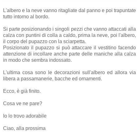
L'albero e la neve vanno ritagliate dal panno e poi trapuntate
tutto intorno al bordo.
Si parte posizionando i singoli pezzi che vanno attaccati alla
calza con puntini di colla a caldo, prima la neve, poi l'albero,
il corpo del pupazzo con la sciarpetta.
Posizionato il pupazzo si può attaccare il vestitino facendo
attenzione di incollare anche parte delle maniche alla calza
in modo che sembra indossato.
L'ultima cosa sono le decorazioni sull'albero ed allora via
libera a passamanerie, bacche ed ornamenti.
Ecco, è già finito.
Cosa ve ne pare?
Io lo trovo adorabile
Ciao, alla prossima