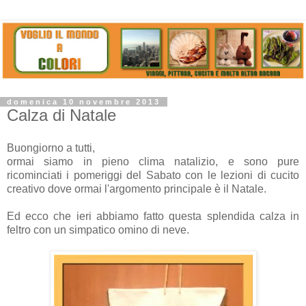
domenica 10 novembre 2013
Calza di Natale
Buongiorno a tutti,
ormai siamo in pieno clima natalizio, e sono pure
ricominciati i pomeriggi del Sabato con le lezioni di cucito
creativo dove ormai l'argomento principale è il Natale.
Ed ecco che ieri abbiamo fatto questa splendida calza in
feltro con un simpatico omino di neve.