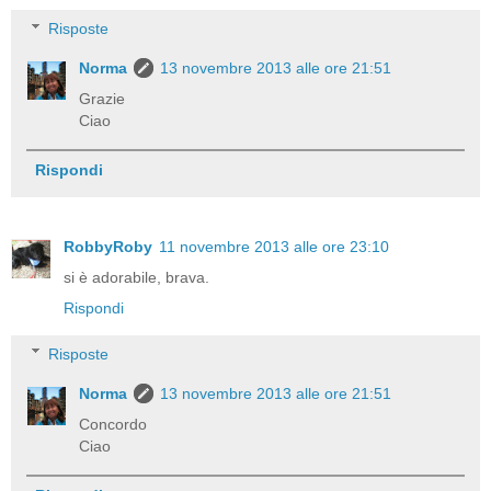
Risposte
Norma
13 novembre 2013 alle ore 21:51
Grazie
Ciao
Rispondi
RobbyRoby
11 novembre 2013 alle ore 23:10
si è adorabile, brava.
Rispondi
Risposte
Norma
13 novembre 2013 alle ore 21:51
Concordo
Ciao