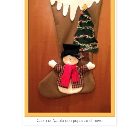
Calza di Natale con pupazzo di neve