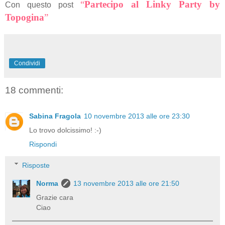
“
Partecipo al Linky Party by
Con questo post
Topogina
”
Condividi
18 commenti:
Sabina Fragola
10 novembre 2013 alle ore 23:30
Lo trovo dolcissimo! :-)
Rispondi
Risposte
Norma
13 novembre 2013 alle ore 21:50
Grazie cara
Ciao