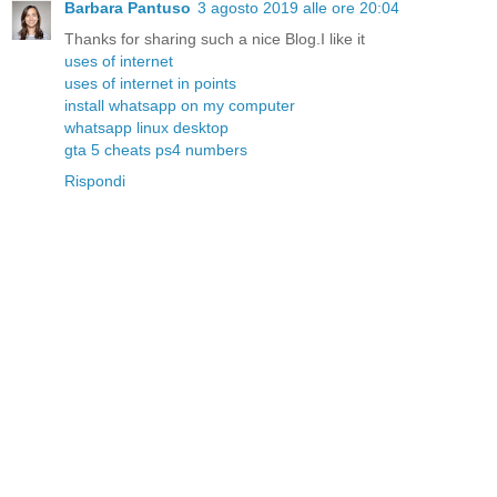
Barbara Pantuso
3 agosto 2019 alle ore 20:04
Thanks for sharing such a nice Blog.I like it
uses of internet
uses of internet in points
install whatsapp on my computer
whatsapp linux desktop
gta 5 cheats ps4 numbers
Rispondi