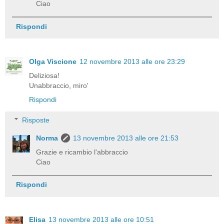
Ciao
Rispondi
Olga Viscione
12 novembre 2013 alle ore 23:29
Deliziosa!
Unabbraccio, miro'
Rispondi
Risposte
Norma
13 novembre 2013 alle ore 21:53
Grazie e ricambio l'abbraccio
Ciao
Rispondi
Elisa
13 novembre 2013 alle ore 10:51