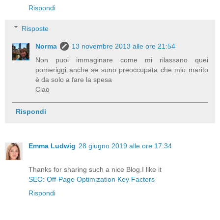
Rispondi
Risposte
Norma
13 novembre 2013 alle ore 21:54
Non puoi immaginare come mi rilassano quei
pomeriggi anche se sono preoccupata che mio marito
è da solo a fare la spesa
Ciao
Rispondi
Emma Ludwig
28 giugno 2019 alle ore 17:34
Thanks for sharing such a nice Blog.I like it
SEO: Off-Page Optimization Key Factors
Rispondi