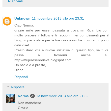
Rispondi
Unknown
11 novembre 2013 alle ore 23:31
Ciao Norma,
grazie mille per esser passata a trovarmi! Ricambio con
molto piacere il follow e ti faccio i miei complimenti per il
Blog, in particolare per le tue creazioni che trovo a dir poco
deliziose!
Presto darò vita a nuove iniziative di questo tipo, se ti va
passa a trovarmi anche su
http://mujeresenreieve.blogspot.com.
Un bacio e a presto,
Diana!
Rispondi
Risposte
Norma
13 novembre 2013 alle ore 21:52
Non mancherò
Grazie