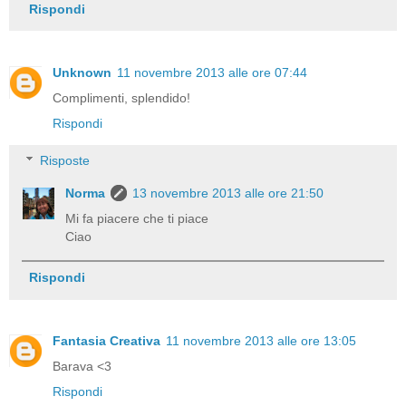
Rispondi
Unknown
11 novembre 2013 alle ore 07:44
Complimenti, splendido!
Rispondi
Risposte
Norma
13 novembre 2013 alle ore 21:50
Mi fa piacere che ti piace
Ciao
Rispondi
Fantasia Creativa
11 novembre 2013 alle ore 13:05
Barava <3
Rispondi