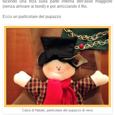
facendo una filza sulla parte interna dell'asse maggiore
(senza arrivare ai bordi) e poi arricciando il filo.
Ecco un particolare del pupazzo
Calza di Natale, particolare del pupazzo di neve