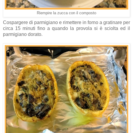
Riempire la zucca con il composto
Cospargere di parmigiano e rimettere in forno a gratinare per
circa 15 minuti fino a quando la provola si è sciolta ed il
parmigiano dorato.