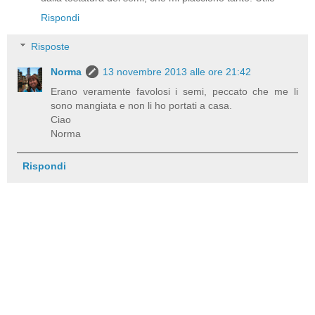
Rispondi
Risposte
Norma
13 novembre 2013 alle ore 21:42
Erano veramente favolosi i semi, peccato che me li
sono mangiata e non li ho portati a casa.
Ciao
Norma
Rispondi