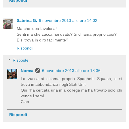
Rispondi
Sabrina G.
6 novembre 2013 alle ore 14:02
Ma che idea favolosa!
Senti ma che zucca hai usato? Si chiama proprio così?
E si trova in giro facilmente?
Rispondi
Risposte
Norma
6 novembre 2013 alle ore 18:36
La zucca si chiama proprio Spaghetti Squash, e si
trova in abbondanza negli Stati Uniti.
Qui l'ha cercata una mia collega ma ha trovato solo chi
vende i semi.
Ciao
Rispondi