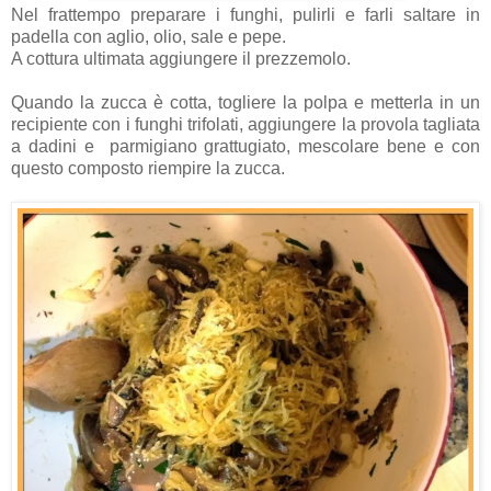
Nel frattempo preparare i funghi, pulirli e farli saltare in
padella con aglio, olio, sale e pepe.
A cottura ultimata aggiungere il prezzemolo.
Quando la zucca è cotta, togliere la polpa e metterla in un
recipiente con i funghi trifolati, aggiungere la provola tagliata
a dadini e parmigiano grattugiato, mescolare bene e con
questo composto riempire la zucca.