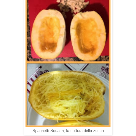
Spaghetti Squash, la cottura della zucca