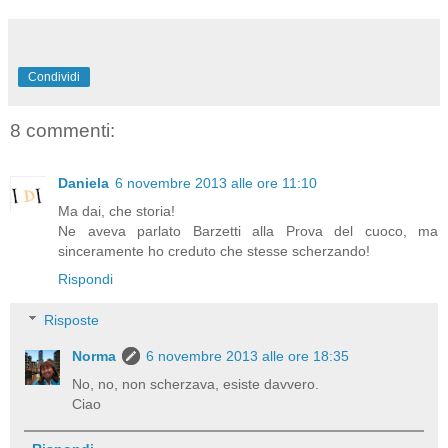
Condividi
8 commenti:
Daniela
6 novembre 2013 alle ore 11:10
Ma dai, che storia!
Ne aveva parlato Barzetti alla Prova del cuoco, ma
sinceramente ho creduto che stesse scherzando!
Rispondi
Risposte
Norma
6 novembre 2013 alle ore 18:35
No, no, non scherzava, esiste davvero.
Ciao