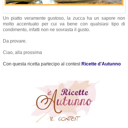
Un piatto veramente gustoso, la zucca ha un sapore non
molto accentuato per cui va bene con qualsiasi tipo di
condimento, infatti non ne sovrasta il gusto.
Da provare.
Ciao, alla prossima
Con questa ricetta partecipo al contest
Ricette d'Autunno