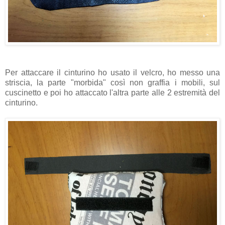
Per attaccare il cinturino ho usato il velcro, ho messo una
striscia, la parte "morbida" così non graffia i mobili, sul
cuscinetto e poi ho attaccato l'altra parte alle 2 estremità del
cinturino.