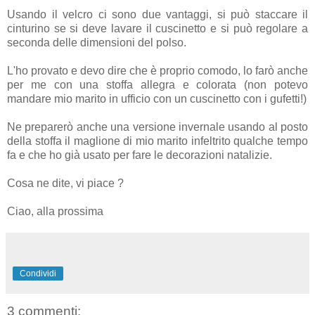
Usando il velcro ci sono due vantaggi, si può staccare il
cinturino se si deve lavare il cuscinetto e si può regolare a
seconda delle dimensioni del polso.
L'ho provato e devo dire che è proprio comodo, lo farò anche
per me con una stoffa allegra e colorata (non potevo
mandare mio marito in ufficio con un cuscinetto con i gufetti!)
Ne preparerò anche una versione invernale usando al posto
della stoffa il maglione di mio marito infeltrito qualche tempo
fa e che ho già usato per fare le decorazioni natalizie.
Cosa ne dite, vi piace ?
Ciao, alla prossima
Condividi
3 commenti: