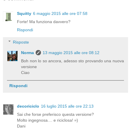
Squitty
6 maggio 2015 alle ore 07:58
Forte! Ma funziona davvero?
Rispondi
Risposte
Norma
13 maggio 2015 alle ore 08:12
Boh non lo so ancora, adesso sto provando una nuova
versione
Ciao
Rispondi
decoriciclo
16 luglio 2015 alle ore 22:13
Sai che forse preferisco questa versione?
Molto ingegnosa.... e riciclosa! =)
Dani