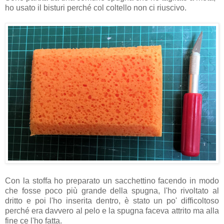
ho usato il bisturi perché col coltello non ci riuscivo.
Con la stoffa ho preparato un sacchettino facendo in modo
che fosse poco più grande della spugna, l'ho rivoltato al
dritto e poi l'ho inserita dentro, è stato un po' difficoltoso
perché era davvero al pelo e la spugna faceva attrito ma alla
fine ce l'ho fatta.