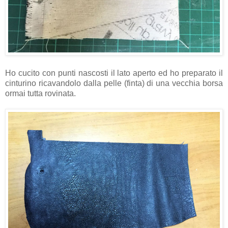
Ho cucito con punti nascosti il lato aperto ed ho preparato il
cinturino ricavandolo dalla pelle (finta) di una vecchia borsa
ormai tutta rovinata.