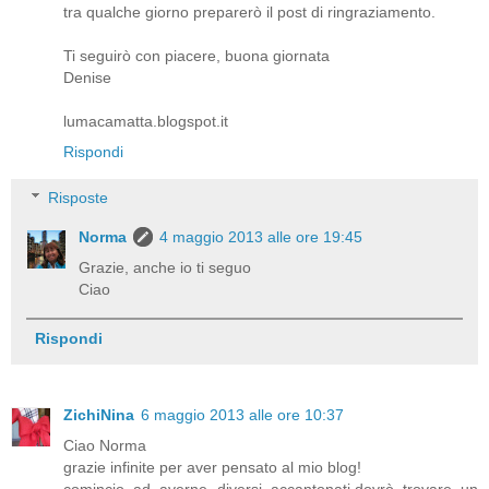
tra qualche giorno preparerò il post di ringraziamento.
Ti seguirò con piacere, buona giornata
Denise
lumacamatta.blogspot.it
Rispondi
Risposte
Norma
4 maggio 2013 alle ore 19:45
Grazie, anche io ti seguo
Ciao
Rispondi
ZichiNina
6 maggio 2013 alle ore 10:37
Ciao Norma
grazie infinite per aver pensato al mio blog!