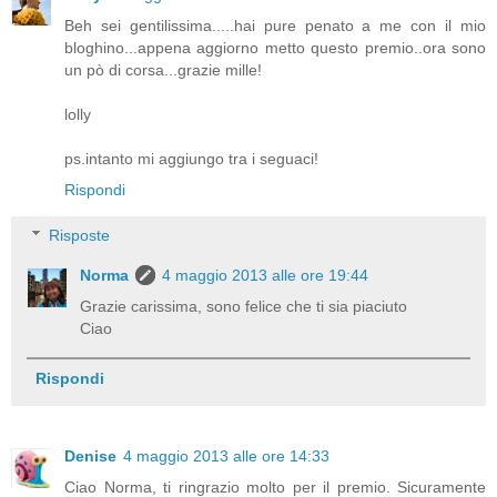
Beh sei gentilissima.....hai pure penato a me con il mio
bloghino...appena aggiorno metto questo premio..ora sono
un pò di corsa...grazie mille!
lolly
ps.intanto mi aggiungo tra i seguaci!
Rispondi
Risposte
Norma
4 maggio 2013 alle ore 19:44
Grazie carissima, sono felice che ti sia piaciuto
Ciao
Rispondi
Denise
4 maggio 2013 alle ore 14:33
Ciao Norma, ti ringrazio molto per il premio. Sicuramente