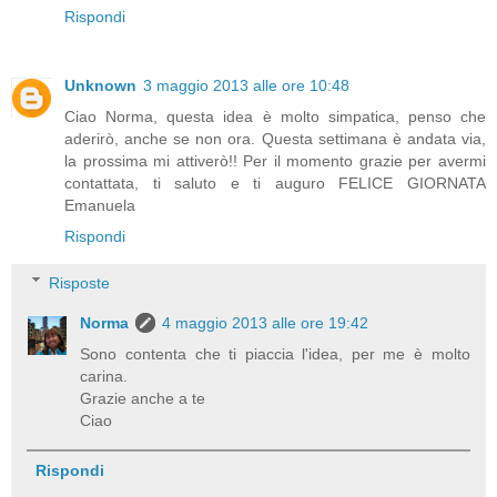
Rispondi
Unknown
3 maggio 2013 alle ore 10:48
Ciao Norma, questa idea è molto simpatica, penso che
aderirò, anche se non ora. Questa settimana è andata via,
la prossima mi attiverò!! Per il momento grazie per avermi
contattata, ti saluto e ti auguro FELICE GIORNATA
Emanuela
Rispondi
Risposte
Norma
4 maggio 2013 alle ore 19:42
Sono contenta che ti piaccia l'idea, per me è molto
carina.
Grazie anche a te
Ciao
Rispondi