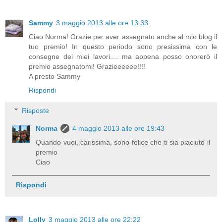
Sammy
3 maggio 2013 alle ore 13:33
Ciao Norma! Grazie per aver assegnato anche al mio blog il
tuo premio! In questo periodo sono presissima con le
consegne dei miei lavori.... ma appena posso onorerò il
premio assegnatomi! Grazieeeeee!!!!
A presto Sammy
Rispondi
Risposte
Norma
4 maggio 2013 alle ore 19:43
Quando vuoi, carissima, sono felice che ti sia piaciuto il
premio
Ciao
Rispondi
Lolly
3 maggio 2013 alle ore 22:22