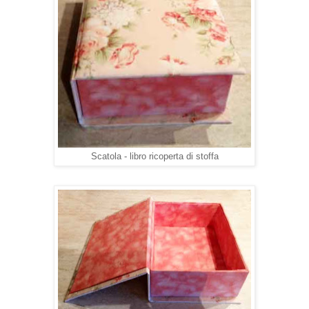
Scatola - libro ricoperta di stoffa