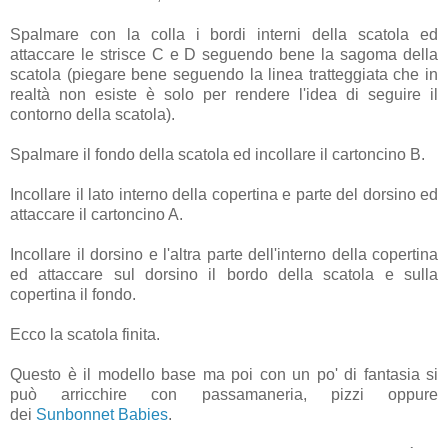
Spalmare con la colla i bordi interni della scatola ed
attaccare le strisce C e D seguendo bene la sagoma della
scatola (piegare bene seguendo la linea tratteggiata che in
realtà non esiste è solo per rendere l'idea di seguire il
contorno della scatola).
Spalmare il fondo della scatola ed incollare il cartoncino B.
Incollare il lato interno della copertina e parte del dorsino ed
attaccare il cartoncino A.
Incollare il dorsino e l'altra parte dell'interno della copertina
ed attaccare sul dorsino il bordo della scatola e sulla
copertina il fondo.
Ecco la scatola finita.
Questo è il modello base ma poi con un po' di fantasia si
può arricchire con passamaneria, pizzi oppure
dei
Sunbonnet Babies
.