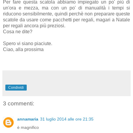
Per fare questa scatola abbiamo impiegato un po' più di
un'ora e mezza, ma con un po' di manualità i tempi si
riducono sensibilmente, quindi perchè non preparare queste
scatole da usare come pacchetti per regali, magari a Natale
per regali ancora più preziosi.
Cosa ne dite?
Spero vi siano piaciute.
Ciao, alla prossima
Condividi
3 commenti:
annamaria
31 luglio 2014 alle ore 21:35
è magnifico