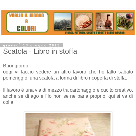
giovedì 13 giugno 2013
Scatola - Libro in stoffa
Buongiorno,
oggi vi faccio vedere un altro lavoro che ho fatto sabato
pomeriggio, una scatola a forma di libro ricoperta di stoffa.
Il lavoro è una via di mezzo tra cartonaggio e cucito creativo,
anche se di ago e filo non se ne parla proprio, qui si va di
colla.