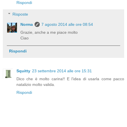
Rispondi
Risposte
Norma
7 agosto 2014 alle ore 08:54
Grazie, anche a me piace molto
Ciao
Rispondi
Squitty
23 settembre 2014 alle ore 15:31
Dico che è molto carina!! E l'idea di usarla come pacco
natalizio molto valida.
Rispondi