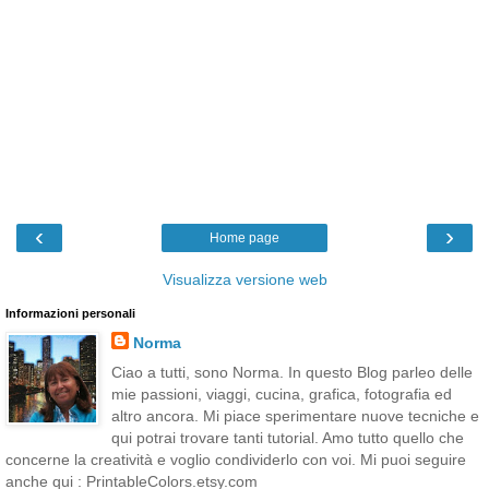
‹
›
Home page
Visualizza versione web
Informazioni personali
Norma
Ciao a tutti, sono Norma. In questo Blog parleo delle
mie passioni, viaggi, cucina, grafica, fotografia ed
altro ancora. Mi piace sperimentare nuove tecniche e
qui potrai trovare tanti tutorial. Amo tutto quello che
concerne la creatività e voglio condividerlo con voi. Mi puoi seguire
anche qui : PrintableColors.etsy.com