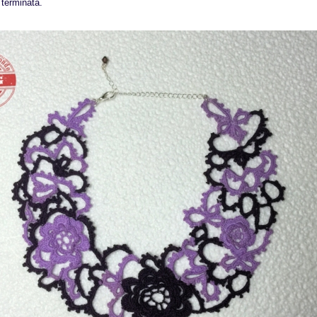
 terminata.