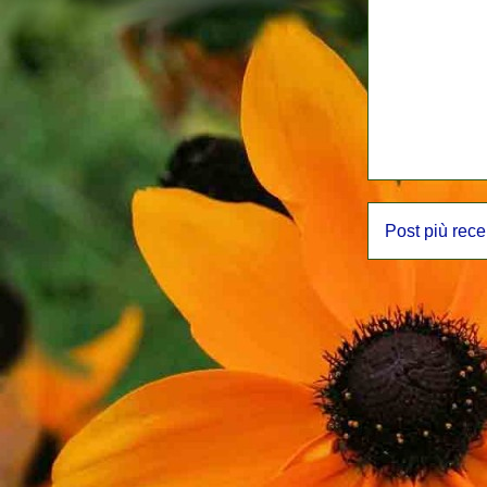
Post più rece