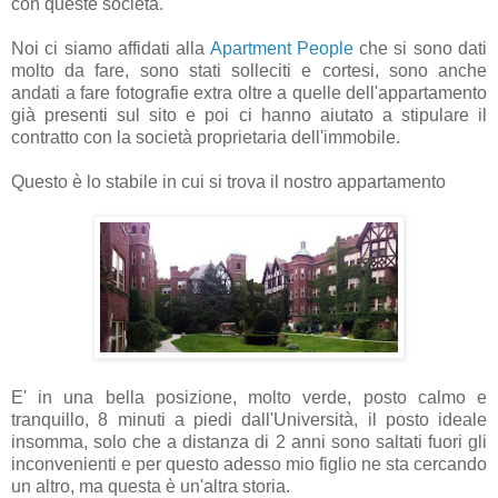
con queste società.
Noi ci siamo affidati alla
Apartment People
che si sono dati
molto da fare, sono stati solleciti e cortesi, sono anche
andati a fare fotografie extra oltre a quelle dell'appartamento
già presenti sul sito e poi ci hanno aiutato a stipulare il
contratto con la società proprietaria dell'immobile.
Questo è lo stabile in cui si trova il nostro appartamento
E' in una bella posizione, molto verde, posto calmo e
tranquillo, 8 minuti a piedi dall'Università, il posto ideale
insomma, solo che a distanza di 2 anni sono saltati fuori gli
inconvenienti e per questo adesso mio figlio ne sta cercando
un altro, ma questa è un'altra storia.