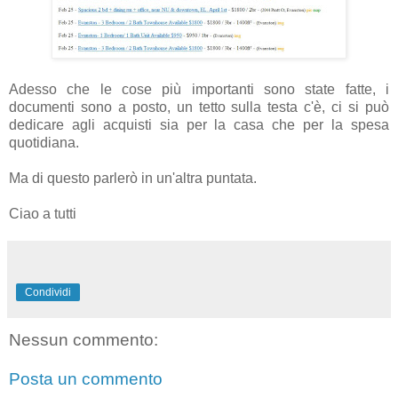
Adesso che le cose più importanti sono state fatte, i
documenti sono a posto, un tetto sulla testa c'è, ci si può
dedicare agli acquisti sia per la casa che per la spesa
quotidiana.
Ma di questo parlerò in un'altra puntata.
Ciao a tutti
Condividi
Nessun commento:
Posta un commento