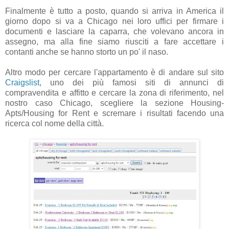
Finalmente è tutto a posto, quando si arriva in America il
giorno dopo si va a Chicago nei loro uffici per firmare i
documenti e lasciare la caparra, che volevano ancora in
assegno, ma alla fine siamo riusciti a fare accettare i
contanti anche se hanno storto un po' il naso.
Altro modo per cercare l'appartamento è di andare sul sito
Craigslist
, uno dei più famosi siti di annunci di
compravendita e affitto e cercare la zona di riferimento, nel
nostro caso Chicago, scegliere la sezione Housing-
Apts/Housing for Rent e scremare i risultati facendo una
ricerca col nome della città.